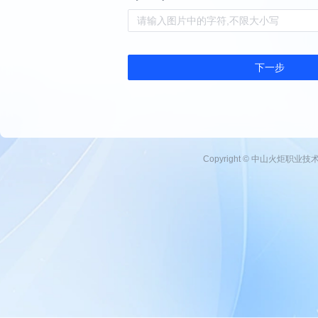
下一步
Copyright © 中山火炬职业